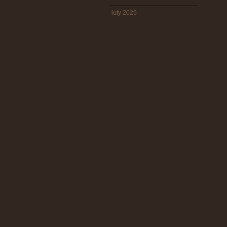
luty 2025