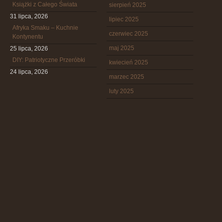
Książki z Całego Świata
sierpień 2025
31 lipca, 2026
lipiec 2025
Afryka Smaku – Kuchnie
czerwiec 2025
Kontynentu
maj 2025
25 lipca, 2026
DIY: Patriotyczne Przeróbki
kwiecień 2025
24 lipca, 2026
marzec 2025
luty 2025