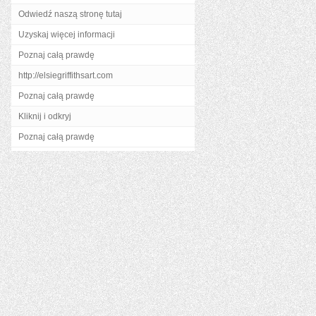
Odwiedź naszą stronę tutaj
Uzyskaj więcej informacji
Poznaj całą prawdę
http://elsiegriffithsart.com
Poznaj całą prawdę
Kliknij i odkryj
Poznaj całą prawdę