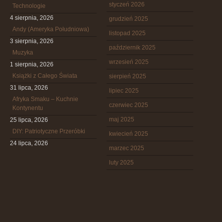
styczeń 2026
Technologie
4 sierpnia, 2026
grudzień 2025
Andy (Ameryka Południowa)
listopad 2025
3 sierpnia, 2026
październik 2025
Muzyka
wrzesień 2025
1 sierpnia, 2026
Książki z Całego Świata
sierpień 2025
31 lipca, 2026
lipiec 2025
Afryka Smaku – Kuchnie
czerwiec 2025
Kontynentu
maj 2025
25 lipca, 2026
DIY: Patriotyczne Przeróbki
kwiecień 2025
24 lipca, 2026
marzec 2025
luty 2025