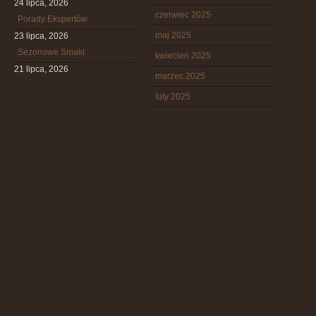
24 lipca, 2026
czerwiec 2025
Porady Ekspertów
maj 2025
23 lipca, 2026
Sezonowe Smaki
kwiecień 2025
21 lipca, 2026
marzec 2025
luty 2025