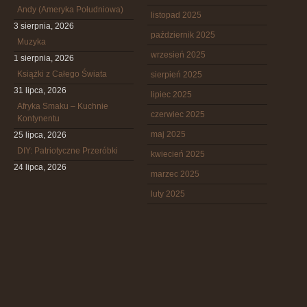
Andy (Ameryka Południowa)
listopad 2025
3 sierpnia, 2026
październik 2025
Muzyka
wrzesień 2025
1 sierpnia, 2026
Książki z Całego Świata
sierpień 2025
31 lipca, 2026
lipiec 2025
Afryka Smaku – Kuchnie
czerwiec 2025
Kontynentu
maj 2025
25 lipca, 2026
DIY: Patriotyczne Przeróbki
kwiecień 2025
24 lipca, 2026
marzec 2025
luty 2025