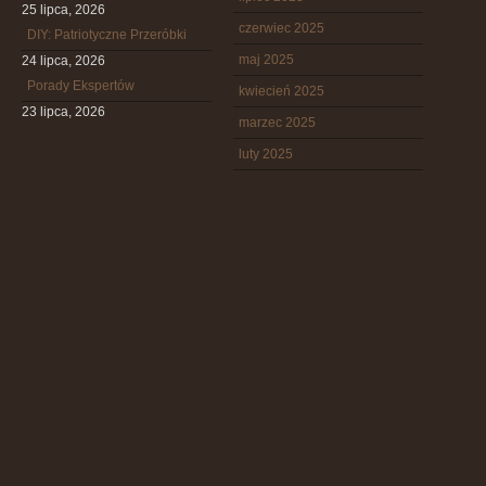
25 lipca, 2026
czerwiec 2025
DIY: Patriotyczne Przeróbki
maj 2025
24 lipca, 2026
Porady Ekspertów
kwiecień 2025
23 lipca, 2026
marzec 2025
luty 2025