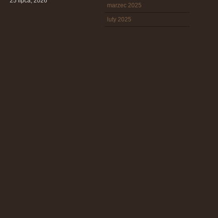
25 lipca, 2026
marzec 2025
luty 2025