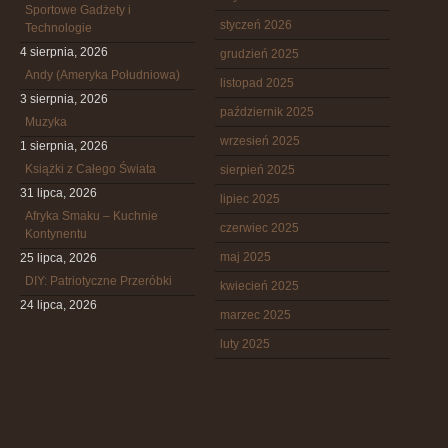
Sportowe Gadżety i
styczeń 2026
Technologie
4 sierpnia, 2026
grudzień 2025
Andy (Ameryka Południowa)
listopad 2025
3 sierpnia, 2026
październik 2025
Muzyka
wrzesień 2025
1 sierpnia, 2026
Książki z Całego Świata
sierpień 2025
31 lipca, 2026
lipiec 2025
Afryka Smaku – Kuchnie
czerwiec 2025
Kontynentu
maj 2025
25 lipca, 2026
DIY: Patriotyczne Przeróbki
kwiecień 2025
24 lipca, 2026
marzec 2025
luty 2025