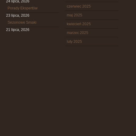
24 lipca, 2026
czerwiec 2025
Porady Ekspertów
maj 2025
23 lipca, 2026
Sezonowe Smaki
kwiecień 2025
21 lipca, 2026
marzec 2025
luty 2025