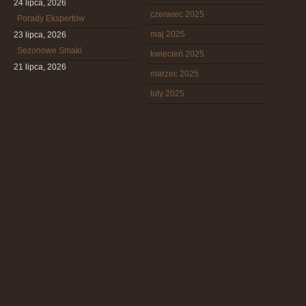
24 lipca, 2026
czerwiec 2025
Porady Ekspertów
maj 2025
23 lipca, 2026
Sezonowe Smaki
kwiecień 2025
21 lipca, 2026
marzec 2025
luty 2025