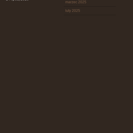
marzec 2025
luty 2025