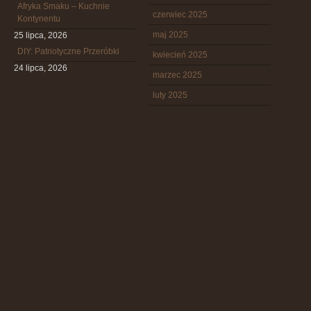
Afryka Smaku – Kuchnie
czerwiec 2025
Kontynentu
maj 2025
25 lipca, 2026
DIY: Patriotyczne Przeróbki
kwiecień 2025
24 lipca, 2026
marzec 2025
luty 2025